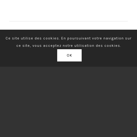
Ce site utilise des cookies. En poursuivant votre navigation sur
ce site, vous acceptez notre utilisation des cookies.
OK