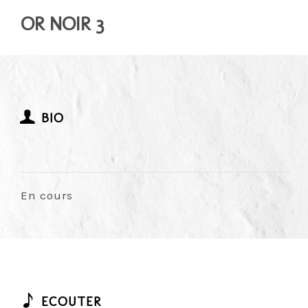
OR NOIR 3
BIO
En cours
ECOUTER