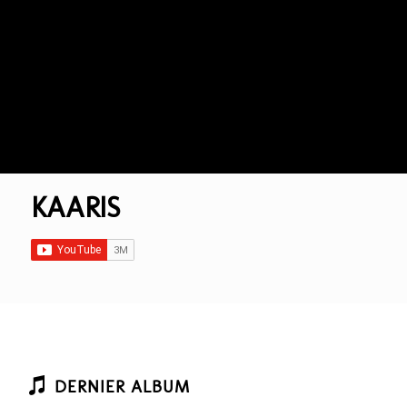
KAARIS
DERNIER ALBUM