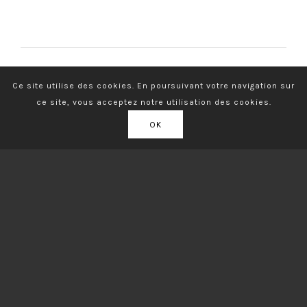
Ce site utilise des cookies. En poursuivant votre navigation sur
ce site, vous acceptez notre utilisation des cookies.
OK