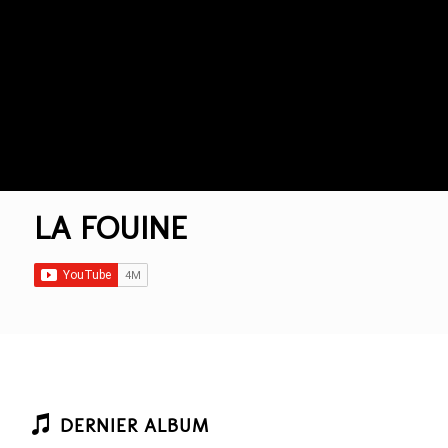
LA FOUINE
DERNIER ALBUM