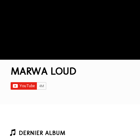
MARWA LOUD
DERNIER ALBUM