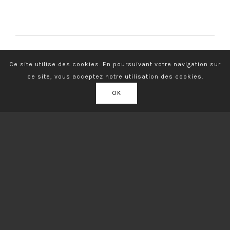
Ce site utilise des cookies. En poursuivant votre navigation sur
ce site, vous acceptez notre utilisation des cookies.
OK