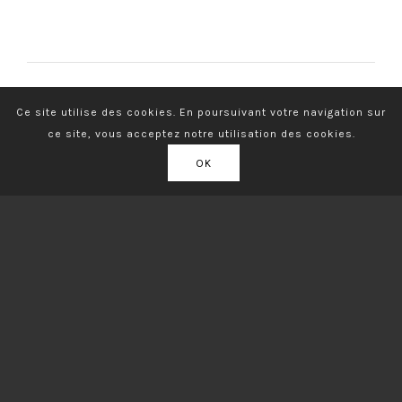
Ce site utilise des cookies. En poursuivant votre navigation sur
ce site, vous acceptez notre utilisation des cookies.
OK