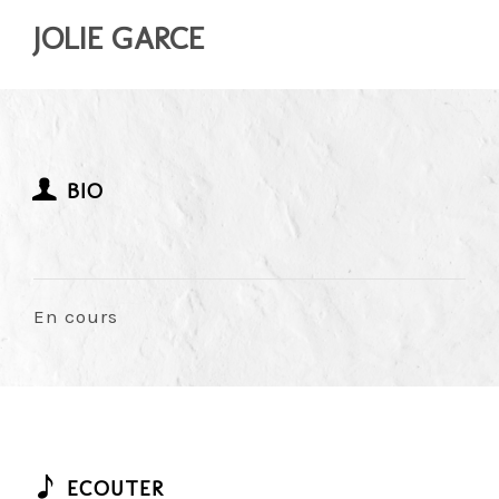
JOLIE GARCE
BIO
En cours
ECOUTER