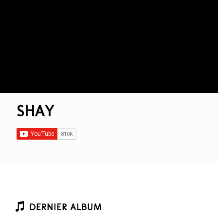
SHAY
DERNIER ALBUM