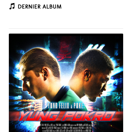
DERNIER ALBUM