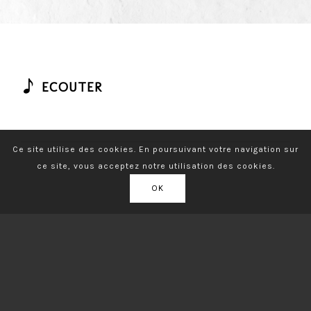
ECOUTER
Ce site utilise des cookies. En poursuivant votre navigation sur
ce site, vous acceptez notre utilisation des cookies.
OK