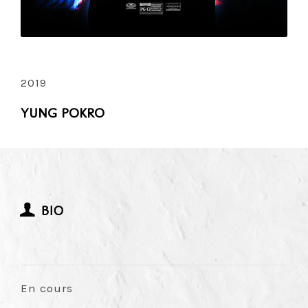
2019
YUNG POKRO
BIO
En cours