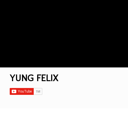
YUNG FELIX