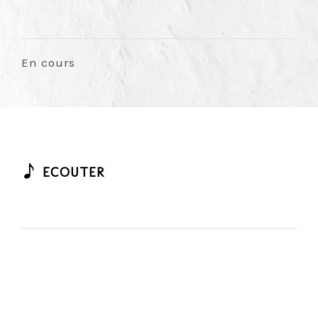
En cours
ECOUTER