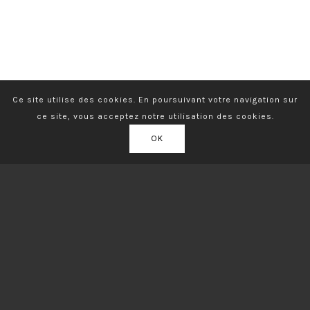
Ce site utilise des cookies. En poursuivant votre navigation sur
ce site, vous acceptez notre utilisation des cookies.
OK