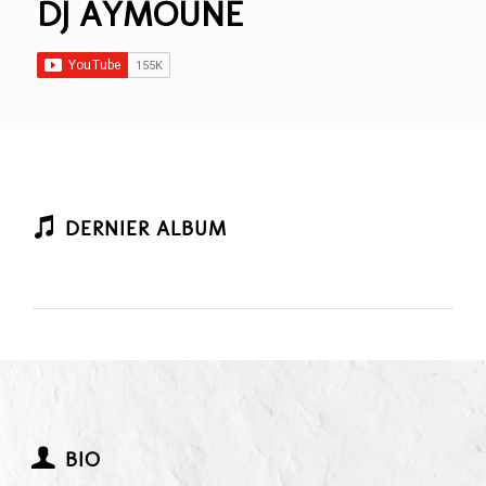
DJ AYMOUNE
DERNIER ALBUM
BIO