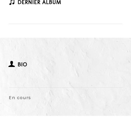
DERNIER ALBUM
BIO
En cours