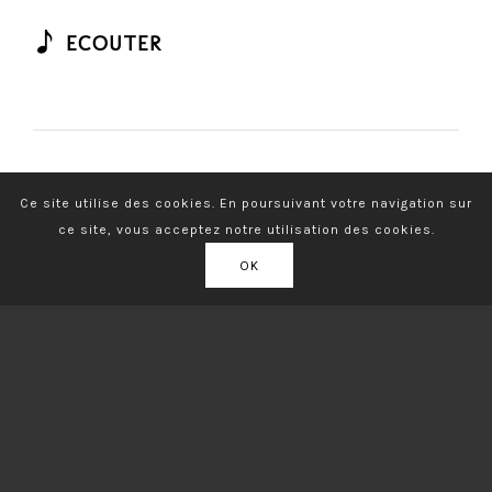
ECOUTER
Ce site utilise des cookies. En poursuivant votre navigation sur
ce site, vous acceptez notre utilisation des cookies.
OK
CLIPS