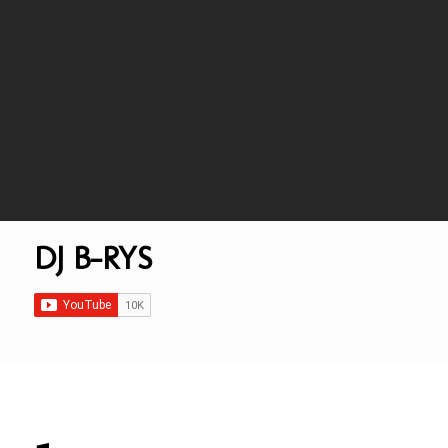
DJ B-RYS